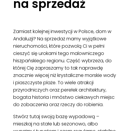
na sprzedaż
Zamiast kolejnej inwestycji w Polsce, dom w
Andaluzji? Na sprzedaż mamy wyjątkowe
nieruchomości, które pozwolą Ci w pełni
cieszyć się urokami tego malowniczego
hiszpańskiego regionu. Część wybrzeża, do
której Cię zapraszamy to tak naprawdę
znacznie więcej niż krystaliczne morskie wody
i piaszczyste plaże. To wiele atrakcji
przyrodniczych oraz perełek architektury,
bogata historia i mnóstwo ciekawych miejsc
do zobaczenia oraz rzeczy do robienia.
Stwórz tutaj swoją bazę wypadową –
mieszkaj na stałe lub sezonowo, albo