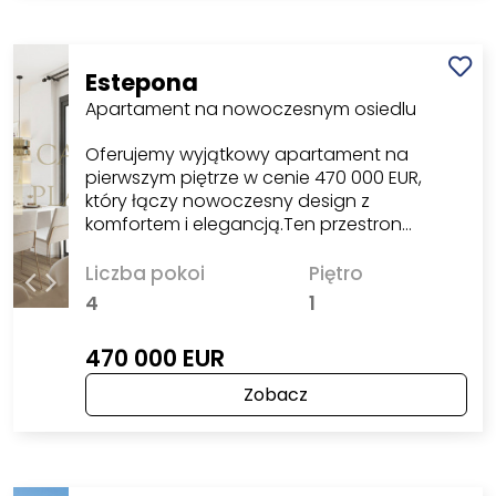
Estepona
Apartament na nowoczesnym osiedlu
Oferujemy wyjątkowy apartament na
pierwszym piętrze w cenie 470 000 EUR,
który łączy nowoczesny design z
komfortem i elegancją.Ten przestron…
Liczba pokoi
Piętro
4
1
470 000 EUR
Zobacz