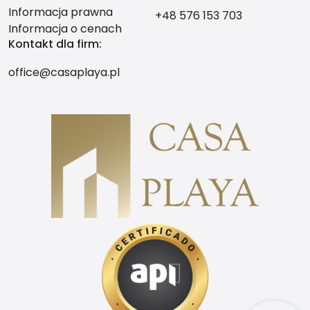
Informacja prawna
+48 576 153 703
Informacja o cenach
Kontakt dla firm:
office@casaplaya.pl