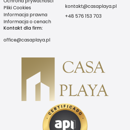
Ochrona prywatności
kontakt@casaplaya.pl
Pliki Cookies
Informacja prawna
+48 576 153 703
Informacja o cenach
Kontakt dla firm:
office@casaplaya.pl