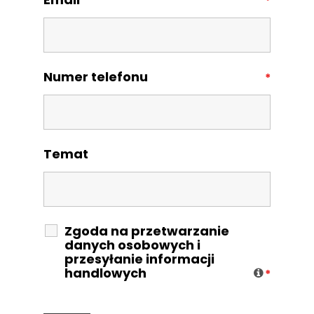
*
Numer telefonu
*
Temat
Zgoda na przetwarzanie
danych osobowych i
przesyłanie informacji
handlowych
*