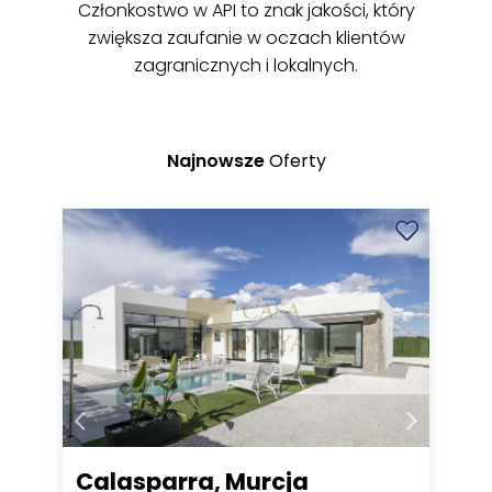
Członkostwo w API to znak jakości, który
zwiększa zaufanie w oczach klientów
zagranicznych i lokalnych.
Najnowsze
Oferty
Calasparra, Murcja