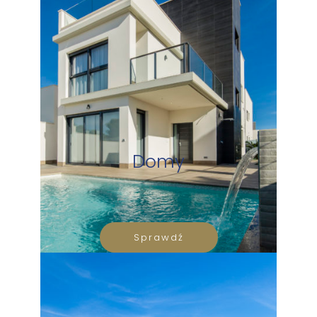
Domy
Sprawdź