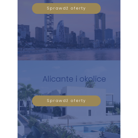
Sprawdź oferty
Alicante i okolice
Sprawdź oferty