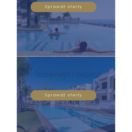
Sprawdź oferty
Torrevieja i okolice
Sprawdź oferty