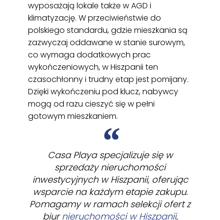
wyposażają lokale także w AGD i
klimatyzację. W przeciwieństwie do
polskiego standardu, gdzie mieszkania są
zazwyczaj oddawane w stanie surowym,
co wymaga dodatkowych prac
wykończeniowych, w Hiszpanii ten
czasochłonny i trudny etap jest pomijany.
Dzięki wykończeniu pod klucz, nabywcy
mogą od razu cieszyć się w pełni
gotowym mieszkaniem.
Casa Playa specjalizuje się w
sprzedaży nieruchomości
inwestycyjnych w Hiszpanii, oferując
wsparcie na każdym etapie zakupu.
Pomagamy w ramach selekcji ofert z
biur
nieruchomości w Hiszpanii
,