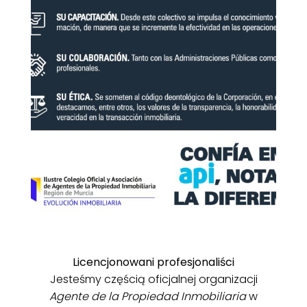
Licencjonowani profesjonaliści
Jesteśmy częścią oficjalnej organizacji
Agente de la Propiedad Inmobiliaria
w