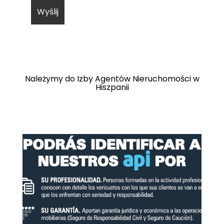
Należymy do Izby Agentów Nieruchomości w
Hiszpanii