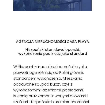
AGENCJA NIERUCHOMOŚCI CASA PLAYA
Hiszpański stan deweloperski:
wykończenie pod klucz jako standard
W Hiszpanii zakup nieruchomości z rynku
pierwotnego różni się od Polski głównie
standardem wykończenia. Mieszkania
oddawane są „pod klucz”, czyli z
wykończonymi łazienkami, podłogami,
kuchnią oraz zamontowanymi drzwiami i
szafami. Hiszpańskie biura nieruchomości