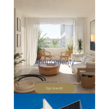
Apartamenty
Sprawdź