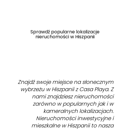
Sprawdź popularne lokalizacje
nieruchomości w Hiszpanii
Znajdź swoje miejsce na słonecznym
wybrzeżu w Hiszpanii z Casa Playa. Z
nami znajdziesz nieruchomości
zarówno w popularnych jak i w
kameralnych lokalizacjach.
Nieruchomości inwestycyjne i
mieszkalne w Hiszpanii to nasza