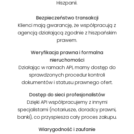
Hiszpanii.
Bezpieczeństwo transakcji
Klienci mają gwarancję, że współpracują z
agencją działającą zgodnie z hiszpańskim
prawem.
Weryfikacja prawna i formalna
nieruchomości
Działając w ramach API, mamy dostęp do
sprawdzonych procedur kontroli
dokumentów i statusu prawnego ofert.
Dostęp do sieci profesjonalistów
Dzięki API współpracujemy z innymi
specjalistami (notariusze, doradcy prawni,
banki), co przyspiesza cały proces zakupu.
Wiarygodność i zaufanie