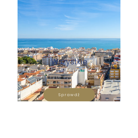
Wszystkie
Sprawdź