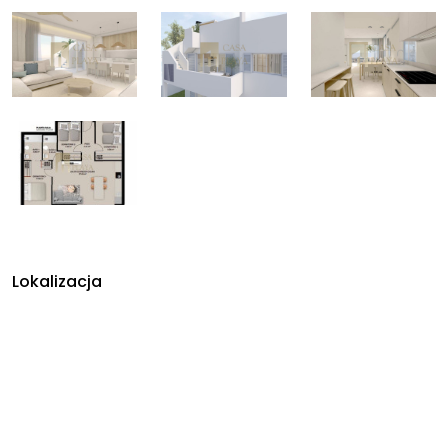
Lokalizacja