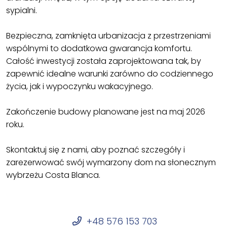
sypialni.
Bezpieczna, zamknięta urbanizacja z przestrzeniami
wspólnymi to dodatkowa gwarancja komfortu.
Całość inwestycji została zaprojektowana tak, by
zapewnić idealne warunki zarówno do codziennego
życia, jak i wypoczynku wakacyjnego.
Zakończenie budowy planowane jest na maj 2026
roku.
Skontaktuj się z nami, aby poznać szczegóły i
zarezerwować swój wymarzony dom na słonecznym
wybrzeżu Costa Blanca.
+48 576 153 703