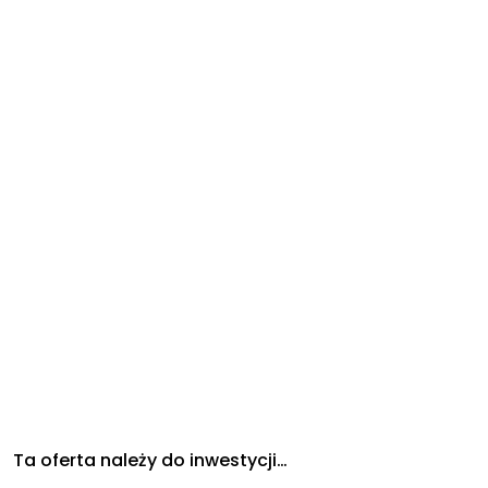
Ta oferta należy do inwestycji…