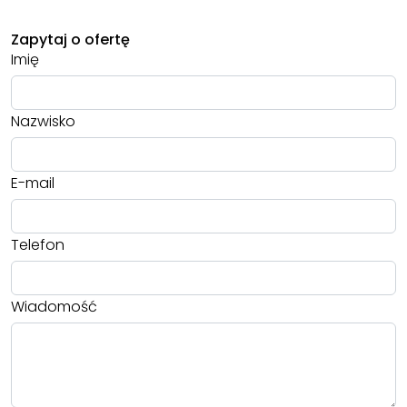
Zapytaj o ofertę
Imię
Nazwisko
E-mail
Telefon
Wiadomość