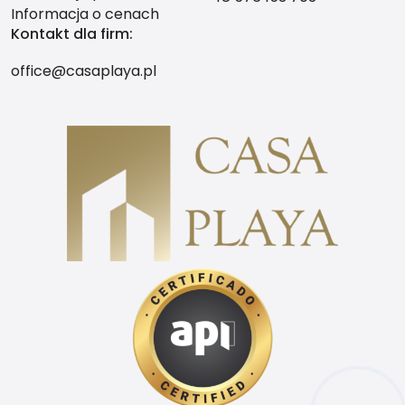
Informacja o cenach
Kontakt dla firm:
office@casaplaya.pl