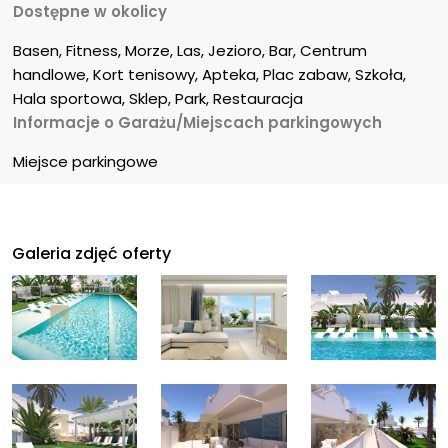
Dostępne w okolicy
Basen, Fitness, Morze, Las, Jezioro, Bar, Centrum 
handlowe, Kort tenisowy, Apteka, Plac zabaw, Szkoła, 
Hala sportowa, Sklep, Park, Restauracja
Informacje o Garażu/Miejscach parkingowych
Miejsce parkingowe
Galeria zdjęć oferty