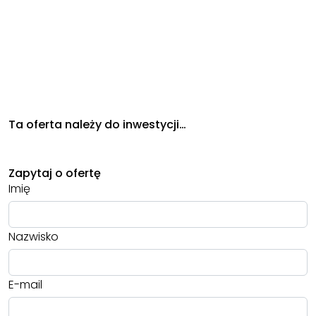
Ta oferta należy do inwestycji…
Zapytaj o ofertę
Imię
Nazwisko
E-mail