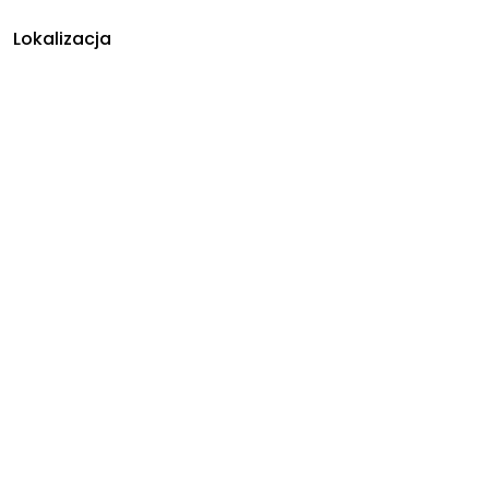
Lokalizacja