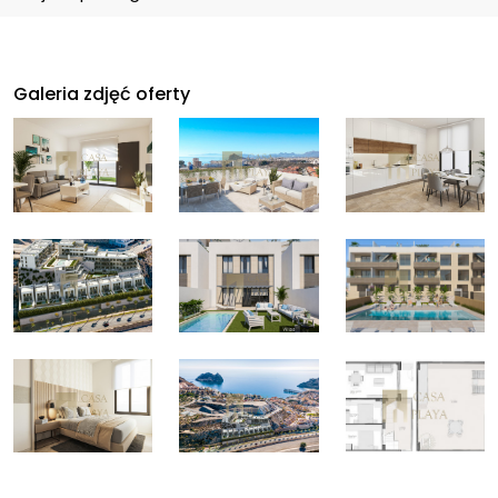
Galeria zdjęć oferty