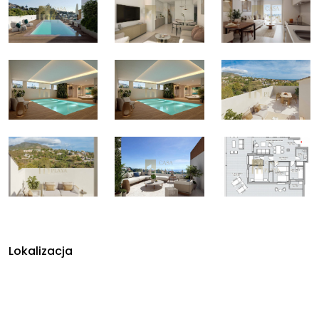
Lokalizacja