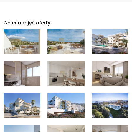
Galeria zdjęć oferty