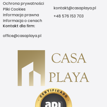
Ochrona prywatności
kontakt@casaplaya.pl
Pliki Cookies
Informacja prawna
+48 576 153 703
Informacja o cenach
Kontakt dla firm:
office@casaplaya.pl