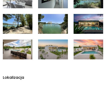
Lokalizacja