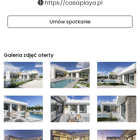
https://casaplaya.pl
Umów spotkanie
Galeria zdjęć oferty