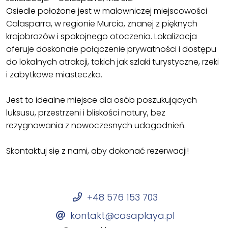
Osiedle położone jest w malowniczej miejscowości
Calasparra, w regionie Murcia, znanej z pięknych
krajobrazów i spokojnego otoczenia. Lokalizacja
oferuje doskonałe połączenie prywatności i dostępu
do lokalnych atrakcji, takich jak szlaki turystyczne, rzeki
i zabytkowe miasteczka.
Jest to idealne miejsce dla osób poszukujących
luksusu, przestrzeni i bliskości natury, bez
rezygnowania z nowoczesnych udogodnień.
Skontaktuj się z nami, aby dokonać rezerwacji!
+48 576 153 703
kontakt@casaplaya.pl