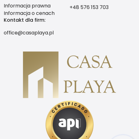
Informacja prawna
+48 576 153 703
Informacja o cenach
Kontakt dla firm:
office@casaplaya.pl