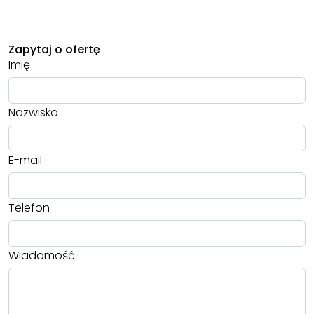
Zapytaj o ofertę
Imię
Nazwisko
E-mail
Telefon
Wiadomość