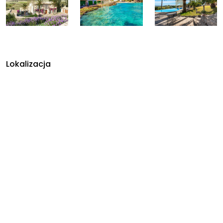
Lokalizacja