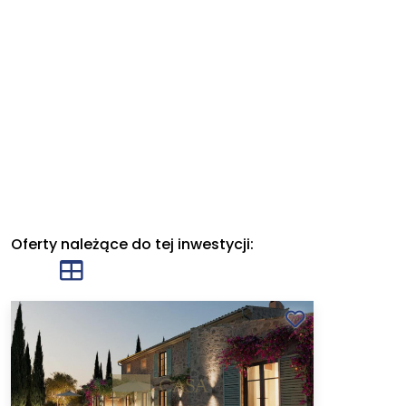
Oferty należące do tej inwestycji: