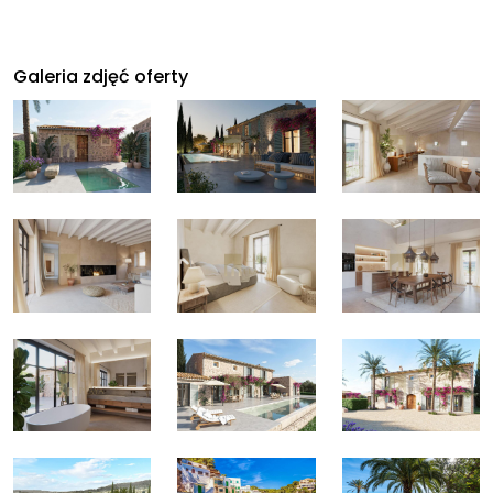
Galeria zdjęć oferty