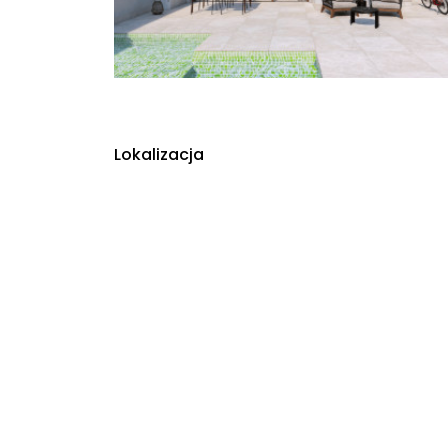
Lokalizacja