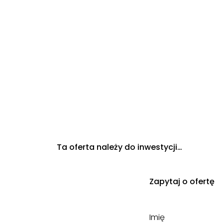
Ta oferta należy do inwestycji…
Zapytaj o ofertę
Imię