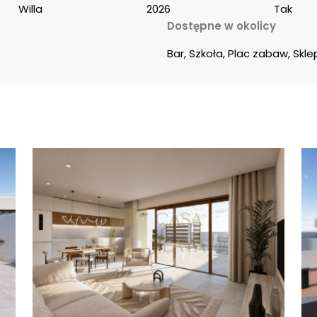
Willa
2026
Tak
Dostępne w okolicy
Bar, Szkoła, Plac zabaw, Skle