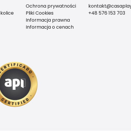
Ochrona prywatności
kontakt@casaplay
kolice
Pliki Cookies
+48 576 153 703
Informacja prawna
Informacja o cenach