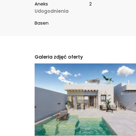
Aneks
2
Udogodnienia
Basen
Galeria zdjęć oferty