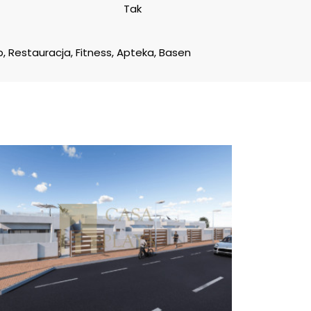
Tak
p, Restauracja, Fitness, Apteka, Basen