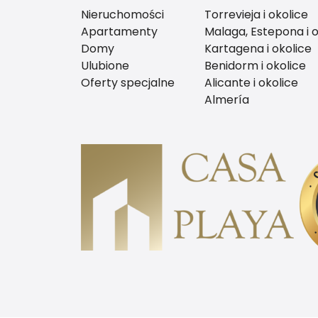
Nieruchomości
Torrevieja i okolice
Apartamenty
Malaga, Estepona i o
Domy
Kartagena i okolice
Ulubione
Benidorm i okolice
Oferty specjalne
Alicante i okolice
Almería