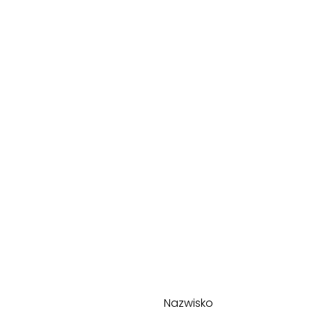
Nazwisko