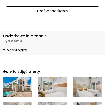
Umów spotkanie
Dodatkowe informacje
Typ domu
Wolnostojący
Galeria zdjęć oferty