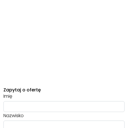
Zapytaj o ofertę
Imię
Nazwisko