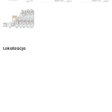
Lokalizacja