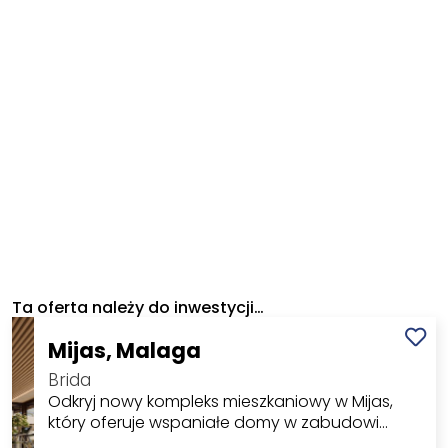
Ta oferta należy do inwestycji…
Mijas, Malaga
Brida
Odkryj nowy kompleks mieszkaniowy w Mijas,
który oferuje wspaniałe domy w zabudowi…