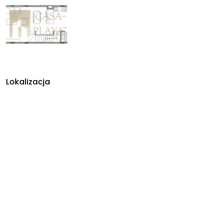
Lokalizacja