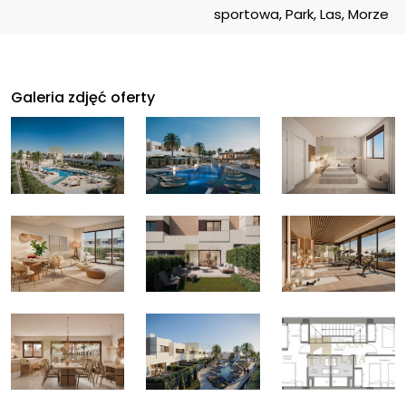
sportowa, Park, Las, Morze
Galeria zdjęć oferty