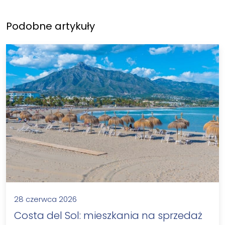
Podobne artykuły
28 czerwca 2026
Costa del Sol: mieszkania na sprzedaż