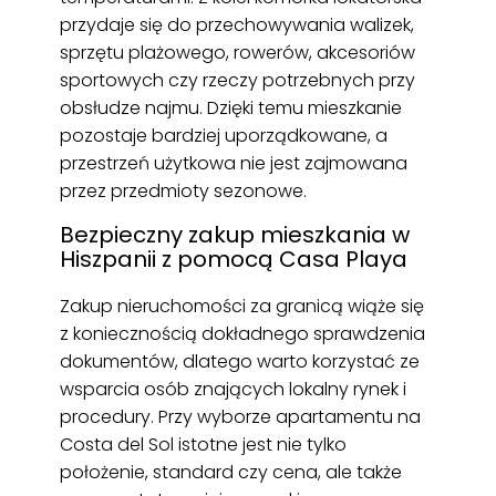
przydaje się do przechowywania walizek,
sprzętu plażowego, rowerów, akcesoriów
sportowych czy rzeczy potrzebnych przy
obsłudze najmu. Dzięki temu mieszkanie
pozostaje bardziej uporządkowane, a
przestrzeń użytkowa nie jest zajmowana
przez przedmioty sezonowe.
Bezpieczny zakup mieszkania w
Hiszpanii z pomocą Casa Playa
Zakup nieruchomości za granicą wiąże się
z koniecznością dokładnego sprawdzenia
dokumentów, dlatego warto korzystać ze
wsparcia osób znających lokalny rynek i
procedury. Przy wyborze apartamentu na
Costa del Sol istotne jest nie tylko
położenie, standard czy cena, ale także