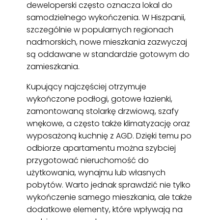
deweloperski często oznacza lokal do
samodzielnego wykończenia. W Hiszpanii,
szczególnie w popularnych regionach
nadmorskich, nowe mieszkania zazwyczaj
są oddawane w standardzie gotowym do
zamieszkania.
Kupujący najczęściej otrzymuje
wykończone podłogi, gotowe łazienki,
zamontowaną stolarkę drzwiową, szafy
wnękowe, a często także klimatyzację oraz
wyposażoną kuchnię z AGD. Dzięki temu po
odbiorze apartamentu można szybciej
przygotować nieruchomość do
użytkowania, wynajmu lub własnych
pobytów. Warto jednak sprawdzić nie tylko
wykończenie samego mieszkania, ale także
dodatkowe elementy, które wpływają na