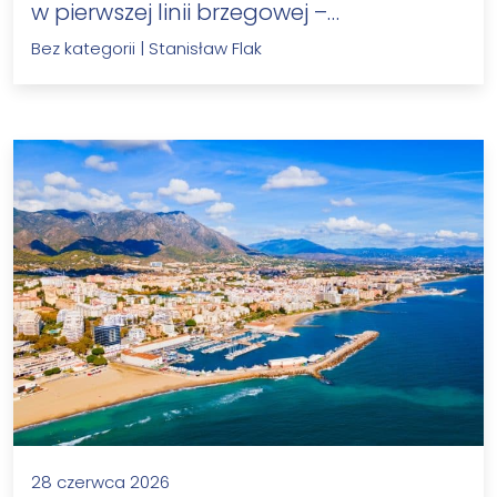
w pierwszej linii brzegowej –…
Bez kategorii
|
Stanisław Flak
28 czerwca 2026