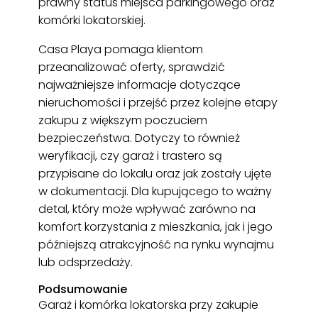
prawny status miejsca parkingowego oraz
komórki lokatorskiej.
Casa Playa pomaga klientom
przeanalizować oferty, sprawdzić
najważniejsze informacje dotyczące
nieruchomości i przejść przez kolejne etapy
zakupu z większym poczuciem
bezpieczeństwa. Dotyczy to również
weryfikacji, czy garaż i trastero są
przypisane do lokalu oraz jak zostały ujęte
w dokumentacji. Dla kupującego to ważny
detal, który może wpływać zarówno na
komfort korzystania z mieszkania, jak i jego
późniejszą atrakcyjność na rynku wynajmu
lub odsprzedaży.
Podsumowanie
Garaż i komórka lokatorska przy zakupie