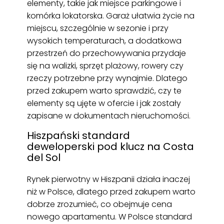
elementy, takie jak miejsce parkingowe i
komórka lokatorska. Garaż ułatwia życie na
miejscu, szczególnie w sezonie i przy
wysokich temperaturach, a dodatkowa
przestrzeń do przechowywania przydaje
się na walizki, sprzęt plażowy, rowery czy
rzeczy potrzebne przy wynajmie. Dlatego
przed zakupem warto sprawdzić, czy te
elementy są ujęte w ofercie i jak zostały
zapisane w dokumentach nieruchomości.
Hiszpański standard
deweloperski pod klucz na Costa
del Sol
Rynek pierwotny w Hiszpanii działa inaczej
niż w Polsce, dlatego przed zakupem warto
dobrze zrozumieć, co obejmuje cena
nowego apartamentu. W Polsce standard