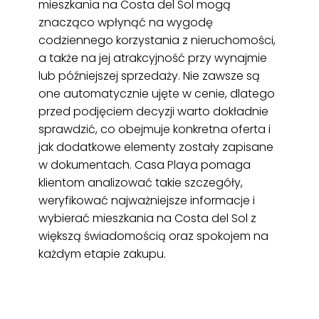
mieszkania na Costa del Sol mogą
znacząco wpłynąć na wygodę
codziennego korzystania z nieruchomości,
a także na jej atrakcyjność przy wynajmie
lub późniejszej sprzedaży. Nie zawsze są
one automatycznie ujęte w cenie, dlatego
przed podjęciem decyzji warto dokładnie
sprawdzić, co obejmuje konkretna oferta i
jak dodatkowe elementy zostały zapisane
w dokumentach. Casa Playa pomaga
klientom analizować takie szczegóły,
weryfikować najważniejsze informacje i
wybierać mieszkania na Costa del Sol z
większą świadomością oraz spokojem na
każdym etapie zakupu.