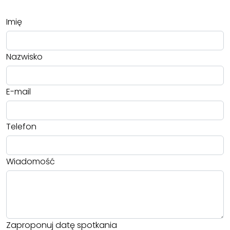
Imię
Nazwisko
E-mail
Telefon
Wiadomość
Zaproponuj datę spotkania