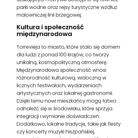
parki wodne oraz rejsy turystyczne wzdłuż
malowniczej linii brzegowej.
Kultura i społeczność
międzynarodowa
Torrevieja to miasto, które stało się domem
dla ludzi z ponad 100 krajów, co tworzy
unikalną, kosmopolityczną atmosferę.
Międzynarodowa społeczność wnosi
różnorodność kulturową, widoczną w
licznych festiwalach, wydarzeniach
artystycznych oraz lokalnej gastronomii.
Dzięki temu nowi mieszkańcy mogą łatwo
odnaleźć się w środowisku, które sprzyja
integracji i wymianie doświadczeń.
Dodatkowo, lokalne tradycje, takie jak fiesty
czy koncerty muzyki hiszpańskiej,