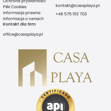
Ochrona prywatności
kontakt@casaplaya.pl
Pliki Cookies
Informacja prawna
+48 576 153 703
Informacja o cenach
Kontakt dla firm:
office@casaplaya.pl