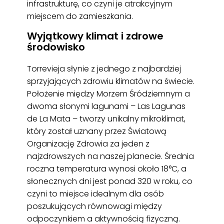
infrastrukturę, co czyni je atrakcyjnym
miejscem do zamieszkania.
Wyjątkowy klimat i zdrowe
środowisko
Torrevieja słynie z jednego z najbardziej
sprzyjających zdrowiu klimatów na świecie.
Położenie między Morzem Śródziemnym a
dwoma słonymi lagunami – Las Lagunas
de La Mata – tworzy unikalny mikroklimat,
który został uznany przez Światową
Organizację Zdrowia za jeden z
najzdrowszych na naszej planecie. Średnia
roczna temperatura wynosi około 18°C, a
słonecznych dni jest ponad 320 w roku, co
czyni to miejsce idealnym dla osób
poszukujących równowagi między
odpoczynkiem a aktywnością fizyczną.