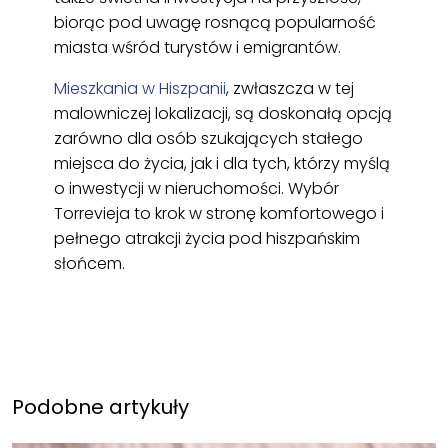
biorąc pod uwagę rosnącą popularność
miasta wśród turystów i emigrantów.
Mieszkania w Hiszpanii
, zwłaszcza w tej
malowniczej lokalizacji, są doskonałą opcją
zarówno dla osób szukających stałego
miejsca do życia, jak i dla tych, którzy myślą
o inwestycji w nieruchomości. Wybór
Torrevieja to krok w stronę komfortowego i
pełnego atrakcji życia pod hiszpańskim
słońcem.
Podobne artykuły