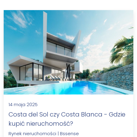
14 maja 2025
Costa del Sol czy Costa Blanca - Gdzie
kupić nieruchomość?
Rynek nieruchomości
|
Bssense