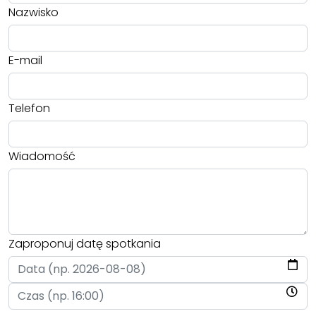
Nazwisko
E-mail
Telefon
Wiadomość
Zaproponuj datę spotkania