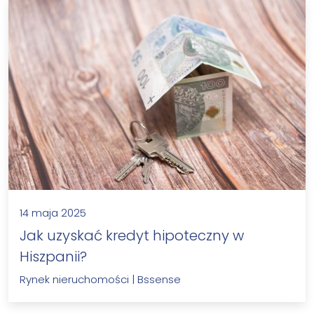
14 maja 2025
Jak uzyskać kredyt hipoteczny w
Hiszpanii?
Rynek nieruchomości
|
Bssense