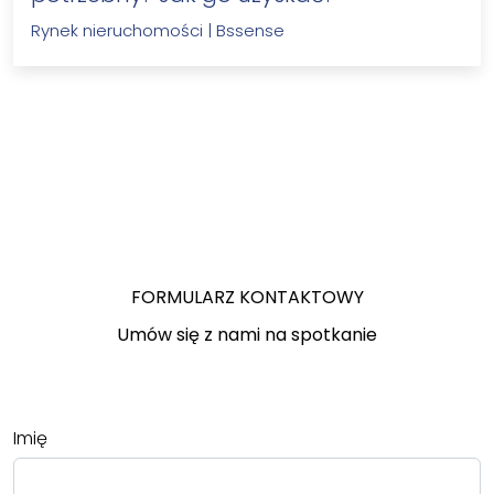
Rynek nieruchomości
|
Bssense
FORMULARZ KONTAKTOWY
Umów się z nami na spotkanie
Imię