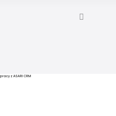
łpracy z ASARI CRM