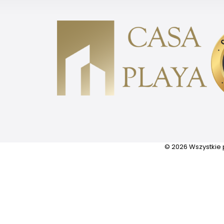
© 2026 Wszystkie 