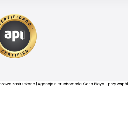
prawa zastrzeżone | Agencja nieruchomości Casa Playa - przy wspó