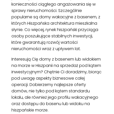
konieczności ciągłego angażowania się w
sprawy nieruchomości. Szczególnie
popularne są domy wakacyjne z basenem, z
których Hiszpańska architektura mieszkalna
słynie. Co więcej, rynek hiszpański przyciąga
osoby poszukujące stabilnych inwestycji,
które gwarantują rozwój wartości
nieruchomości wraz z upływem lat.
Interesują Cię domy z basenem lub widokiem
na morze w Hiszpanii na sprzedaż pod kątem
inwestycyjnym? Chętnie Ci doradzimy, biorąc
pod uwagę aspekty biznesowe całej
operacji. Dobierzemy najlepsze oferty
domów, nie tylko pod kątem standardu
lokalu, ale również jego profilu wakacyjnego
oraz dostępu do basenu lub widoku na
hiszpańskie morze.