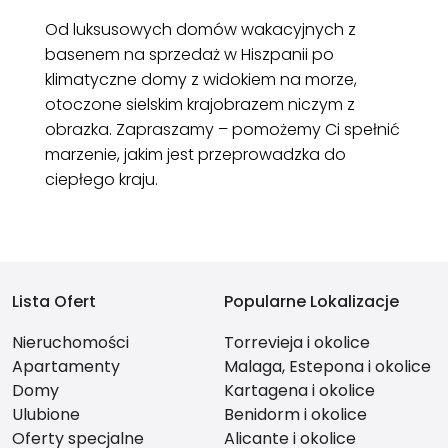
Od luksusowych domów wakacyjnych z
basenem na sprzedaż w Hiszpanii po
klimatyczne domy z widokiem na morze,
otoczone sielskim krajobrazem niczym z
obrazka. Zapraszamy – pomożemy Ci spełnić
marzenie, jakim jest przeprowadzka do
ciepłego kraju.
Lista Ofert
Popularne Lokalizacje
Nieruchomości
Torrevieja i okolice
Apartamenty
Malaga, Estepona i okolice
Domy
Kartagena i okolice
Ulubione
Benidorm i okolice
Oferty specjalne
Alicante i okolice