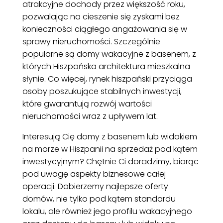
atrakcyjne dochody przez większość roku,
pozwalając na cieszenie się zyskami bez
konieczności ciągłego angażowania się w
sprawy nieruchomości. Szczególnie
popularne są domy wakacyjne z basenem, z
których Hiszpańska architektura mieszkalna
słynie. Co więcej, rynek hiszpański przyciąga
osoby poszukujące stabilnych inwestycji,
które gwarantują rozwój wartości
nieruchomości wraz z upływem lat.
Interesują Cię domy z basenem lub widokiem
na morze w Hiszpanii na sprzedaż pod kątem
inwestycyjnym? Chętnie Ci doradzimy, biorąc
pod uwagę aspekty biznesowe całej
operacji. Dobierzemy najlepsze oferty
domów, nie tylko pod kątem standardu
lokalu, ale również jego profilu wakacyjnego