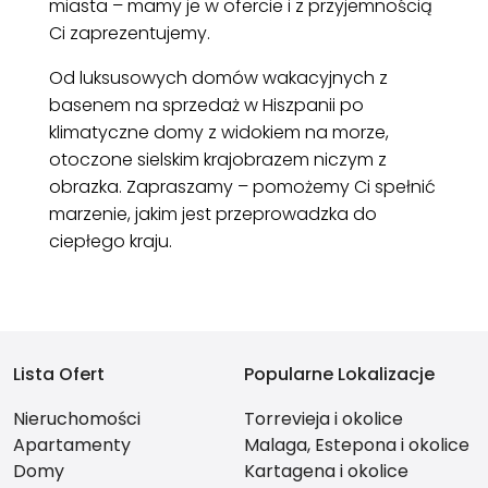
miasta – mamy je w ofercie i z przyjemnością
Ci zaprezentujemy.
Od luksusowych domów wakacyjnych z
basenem na sprzedaż w Hiszpanii po
klimatyczne domy z widokiem na morze,
otoczone sielskim krajobrazem niczym z
obrazka. Zapraszamy – pomożemy Ci spełnić
marzenie, jakim jest przeprowadzka do
ciepłego kraju.
Lista Ofert
Popularne Lokalizacje
Nieruchomości
Torrevieja i okolice
Apartamenty
Malaga, Estepona i okolice
Domy
Kartagena i okolice