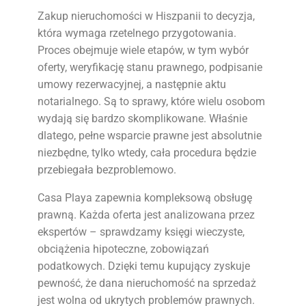
Zakup nieruchomości w Hiszpanii to decyzja,
która wymaga rzetelnego przygotowania.
Proces obejmuje wiele etapów, w tym wybór
oferty, weryfikację stanu prawnego, podpisanie
umowy rezerwacyjnej, a następnie aktu
notarialnego. Są to sprawy, które wielu osobom
wydają się bardzo skomplikowane. Właśnie
dlatego, pełne wsparcie prawne jest absolutnie
niezbędne, tylko wtedy, cała procedura będzie
przebiegała bezproblemowo.
Casa Playa zapewnia kompleksową obsługę
prawną. Każda oferta jest analizowana przez
ekspertów – sprawdzamy księgi wieczyste,
obciążenia hipoteczne, zobowiązań
podatkowych. Dzięki temu kupujący zyskuje
pewność, że dana nieruchomość na sprzedaż
jest wolna od ukrytych problemów prawnych.