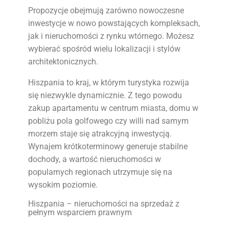
Propozycje obejmują zarówno nowoczesne
inwestycje w nowo powstających kompleksach,
jak i nieruchomości z rynku wtórnego. Możesz
wybierać spośród wielu lokalizacji i stylów
architektonicznych.
Hiszpania to kraj, w którym turystyka rozwija
się niezwykle dynamicznie. Z tego powodu
zakup apartamentu w centrum miasta, domu w
pobliżu pola golfowego czy willi nad samym
morzem staje się atrakcyjną inwestycją.
Wynajem krótkoterminowy generuje stabilne
dochody, a wartość nieruchomości w
popularnych regionach utrzymuje się na
wysokim poziomie.
Hiszpania – nieruchomości na sprzedaż z
pełnym wsparciem prawnym