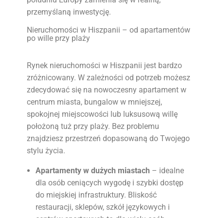
przemyślaną inwestycję.
Nieruchomości w Hiszpanii – od apartamentów
po wille przy plaży
Rynek nieruchomości w Hiszpanii jest bardzo
zróżnicowany. W zależności od potrzeb możesz
zdecydować się na nowoczesny apartament w
centrum miasta, bungalow w mniejszej,
spokojnej miejscowości lub luksusową willę
położoną tuż przy plaży. Bez problemu
znajdziesz przestrzeń dopasowaną do Twojego
stylu życia.
Apartamenty w dużych miastach
– idealne
dla osób ceniących wygodę i szybki dostęp
do miejskiej infrastruktury. Bliskość
restauracji, sklepów, szkół językowych i