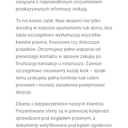
związane z nieprawidłowym zrozumieniem
przekazywanych informacji znikają.
To nie koniec zalet. Nasi eksperci nie tylko
doradzą w wyborze apartamentu lub domu, lecz
także szczegółowo wytłumaczą wszystkie
kwestie prawne, finansowe czy dotyczące
podatków. Otrzymujesz pełne wsparcie od
pierwszego kontaktu w sprawie zakupu po
finalizację transakcji u notariusza. Zawsze
szczegółowo omawiamy każdy krok – dzięki
temu zyskujesz pełną kontrolę nad całym
procesem i możesz świadomie podejmować
decyzje.
Dbamy o bezpieczeństwo naszych klientów.
Prezentowane oferty są w pierwszej kolejności
sprawdzane pod względem prawnym, a
dokumenty weryfikowane pod kątem zgodności