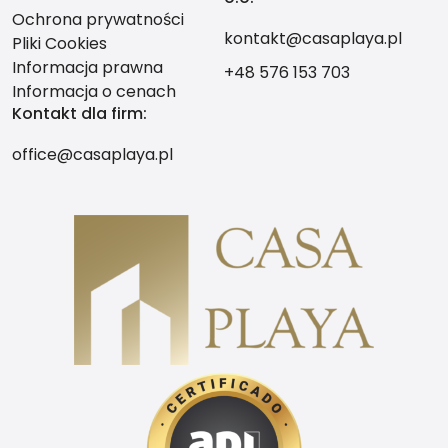
Ochrona prywatności
kontakt@casaplaya.pl
Pliki Cookies
Informacja prawna
+48 576 153 703
Informacja o cenach
Kontakt dla firm:
office@casaplaya.pl