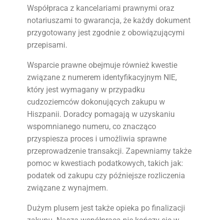
Współpraca z kancelariami prawnymi oraz
notariuszami to gwarancja, że każdy dokument
przygotowany jest zgodnie z obowiązującymi
przepisami.
Wsparcie prawne obejmuje również kwestie
związane z numerem identyfikacyjnym NIE,
który jest wymagany w przypadku
cudzoziemców dokonujących zakupu w
Hiszpanii. Doradcy pomagają w uzyskaniu
wspomnianego numeru, co znacząco
przyspiesza proces i umożliwia sprawne
przeprowadzenie transakcji. Zapewniamy także
pomoc w kwestiach podatkowych, takich jak:
podatek od zakupu czy późniejsze rozliczenia
związane z wynajmem.
Dużym plusem jest także opieka po finalizacji