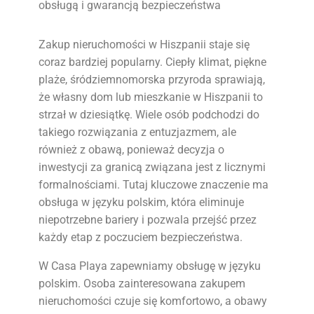
obsługą i gwarancją bezpieczeństwa
Zakup nieruchomości w Hiszpanii staje się
coraz bardziej popularny. Ciepły klimat, piękne
plaże, śródziemnomorska przyroda sprawiają,
że własny dom lub mieszkanie w Hiszpanii to
strzał w dziesiątkę. Wiele osób podchodzi do
takiego rozwiązania z entuzjazmem, ale
również z obawą, ponieważ decyzja o
inwestycji za granicą związana jest z licznymi
formalnościami. Tutaj kluczowe znaczenie ma
obsługa w języku polskim, która eliminuje
niepotrzebne bariery i pozwala przejść przez
każdy etap z poczuciem bezpieczeństwa.
W Casa Playa zapewniamy obsługę w języku
polskim. Osoba zainteresowana zakupem
nieruchomości czuje się komfortowo, a obawy