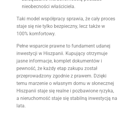
nieobecności właściciela.
Taki model współpracy sprawia, że cały proces
staje się nie tylko bezpieczny, lecz także w
100% komfortowy.
Pełne wsparcie prawne to fundament udanej
inwestycji w Hiszpanii. Kupujący otrzymuje
jasne informacje, komplet dokumentów i
pewność, że każdy etap zakupu został
przeprowadzony zgodnie z prawem. Dzięki
temu marzenie o własnym domu w słonecznej
Hiszpanii staje się realne i pozbawione ryzyka,
a nieruchomość staje się stabilną inwestycją na
lata.