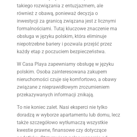
takiego rozwiązania z entuzjazmem, ale
również z obawą, ponieważ decyzja o
inwestycji za granicą związana jest z licznymi
formalnościami. Tutaj kluczowe znaczenie ma
obsługa w języku polskim, która eliminuje
niepotrzebne bariery i pozwala przejść przez
każdy etap z poczuciem bezpieczeństwa.
W Casa Playa zapewniamy obsługę w języku
polskim. Osoba zainteresowana zakupem
nieruchomości czuje się komfortowo, a obawy
związane z nieprawidłowym zrozumieniem
przekazywanych informacji znikają.
To nie koniec zalet. Nasi eksperci nie tylko
doradzą w wyborze apartamentu lub domu, lecz
także szczegółowo wytłumaczą wszystkie
kwestie prawne, finansowe czy dotyczące