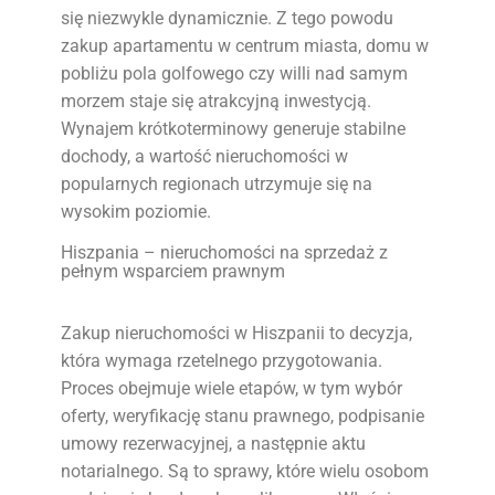
się niezwykle dynamicznie. Z tego powodu
zakup apartamentu w centrum miasta, domu w
pobliżu pola golfowego czy willi nad samym
morzem staje się atrakcyjną inwestycją.
Wynajem krótkoterminowy generuje stabilne
dochody, a wartość nieruchomości w
popularnych regionach utrzymuje się na
wysokim poziomie.
Hiszpania – nieruchomości na sprzedaż z
pełnym wsparciem prawnym
Zakup nieruchomości w Hiszpanii to decyzja,
która wymaga rzetelnego przygotowania.
Proces obejmuje wiele etapów, w tym wybór
oferty, weryfikację stanu prawnego, podpisanie
umowy rezerwacyjnej, a następnie aktu
notarialnego. Są to sprawy, które wielu osobom