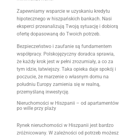
Zapewniamy wsparcie w uzyskaniu kredytu
hipotecznego w hiszpańskich bankach. Nasi
eksperci przeanalizują Twoją sytuację i dobiorą
ofertę dopasowaną do Twoich potrzeb.
Bezpieczeństwo i zaufanie są fundamentem
współpracy. Polskojęzyczny doradca sprawia,
że każdy krok jest w pełni zrozumiały, a co za
tym idzie, łatwiejszy. Taka opieka daje spokój i
poczucie, że marzenie o własnym domu na
południu Europy zamienia się w realną,
przemyślaną inwestycję.
Nieruchomości w Hiszpanii – od apartamentów
po wille przy plaży
Rynek nieruchomości w Hiszpanii jest bardzo
zróżnicowany. W zależności od potrzeb możesz