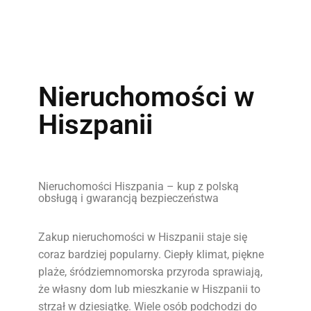
Nieruchomości w
Hiszpanii
Nieruchomości Hiszpania – kup z polską
obsługą i gwarancją bezpieczeństwa
Zakup nieruchomości w Hiszpanii staje się
coraz bardziej popularny. Ciepły klimat, piękne
plaże, śródziemnomorska przyroda sprawiają,
że własny dom lub mieszkanie w Hiszpanii to
strzał w dziesiątkę. Wiele osób podchodzi do