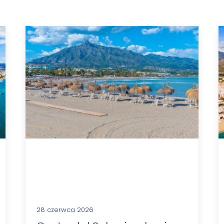
28 czerwca 2026