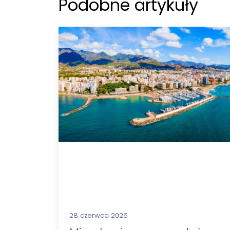
Podobne artykuły
28 czerwca 2026