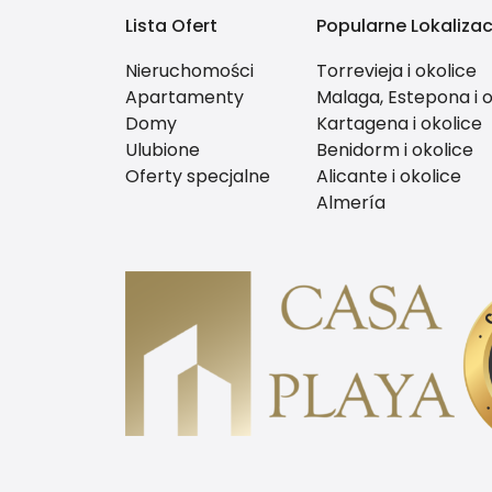
Lista Ofert
Popularne Lokalizac
Nieruchomości
Torrevieja i okolice
Apartamenty
Malaga, Estepona i o
Domy
Kartagena i okolice
Ulubione
Benidorm i okolice
Oferty specjalne
Alicante i okolice
Almería