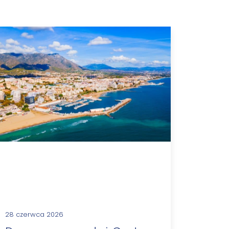
28 czerwca 2026